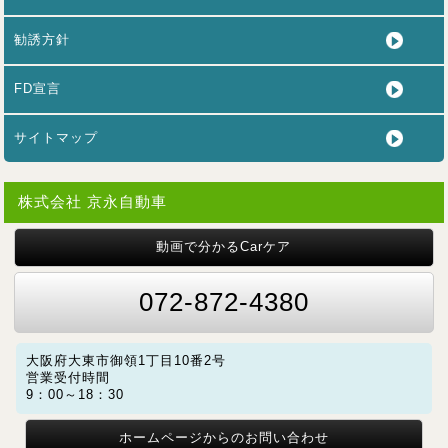
勧誘方針
FD宣言
サイトマップ
株式会社 京永自動車
動画で分かるCarケア
072-872-4380
大阪府大東市御領1丁目10番2号
営業受付時間
9：00～18：30
ホームページからのお問い合わせ