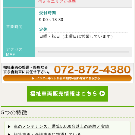
伺えるエリアが基準
受付時間
9:00～18:30
営業時間
定休
日曜・祝日（土曜日は営業しています）
アクセス
MAP
5つの特徴
車のメンテナンス、通算50,00台以上の経験と実績
福祉車両・介護車両に精通している