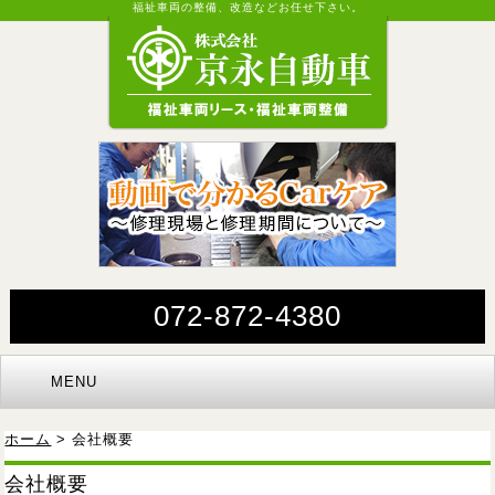
福祉車両の整備、改造などお任せ下さい。
072-872-4380
MENU
ホーム
> 会社概要
会社概要